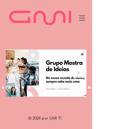
© 2024 por GMI TI