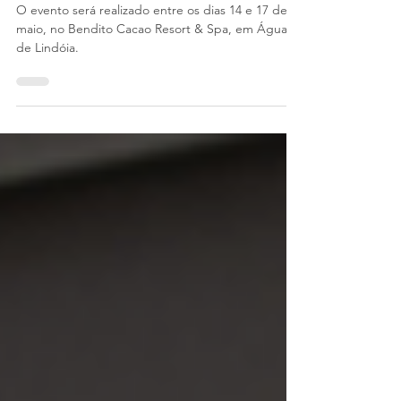
(SP)
O evento será realizado entre os dias 14 e 17 de
maio, no Bendito Cacao Resort & Spa, em Águas
de Lindóia.