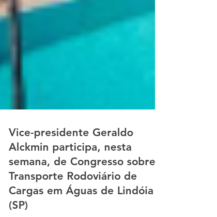
Vice-presidente Geraldo
Alckmin participa, nesta
semana, de Congresso sobre
Transporte Rodoviário de
Cargas em Águas de Lindóia