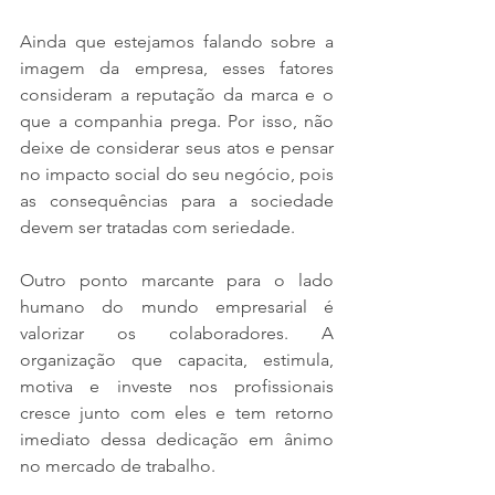
Ainda que estejamos falando sobre a 
imagem da empresa, esses fatores 
consideram a reputação da marca e o 
que a companhia prega. Por isso, não 
deixe de considerar seus atos e pensar 
no impacto social do seu negócio, pois 
as consequências para a sociedade 
devem ser tratadas com seriedade. 
Outro ponto marcante para o lado 
humano do mundo empresarial é 
valorizar os colaboradores. A 
organização que capacita, estimula, 
motiva e investe nos profissionais 
cresce junto com eles e tem retorno 
imediato dessa dedicação em ânimo 
no mercado de trabalho.