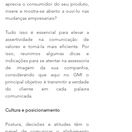
aprecia o consumidor do seu produto, 
insere e mostra-se aberto a ouvi-lo nas 
mudanças empresariais?
Tudo isso é essencial para elevar a 
assertividade na comunicação de 
valores e torná-la mais eficiente. Por 
isso, reunimos algumas dicas e 
indicações para se atentar na assessoria 
de imagem da sua companhia, 
considerando que aqui no GMI o 
principal objetivo é transmitir a verdade 
do cliente em cada palavra 
comunicada.
Cultura e posicionamento
Postura, decisões e atitudes têm o 
papel de comunicar o alinhamento 