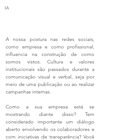
IA
A nossa postura nas redes sociais, 
como empresa e como profissional, 
influencia na construção de como 
somos vistos. Cultura e valores 
institucionais são passados durante a 
comunicação visual e verbal, seja por 
meio de uma publicação ou ao realizar 
campanhas internas.
Como a sua empresa está se 
mostrando diante disso? Tem 
considerado importante um diálogo 
aberto envolvendo os colaboradores e 
com iniciativas de transparência? Você 