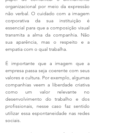
organizacional por meio da expressão 
não verbal. O cuidado com a imagem 
corporativa da sua instituição é 
essencial para que a composição visual 
transmita a alma da companhia. Não 
sua aparência, mas o respeito e a 
empatia com o qual trabalha.
É importante que a imagem que a 
empresa passa seja coerente com seus 
valores e cultura. Por exemplo, algumas 
companhias veem a liberdade criativa 
como um valor relevante no 
desenvolvimento do trabalho e dos 
profissionais, nesse caso faz sentido 
utilizar essa espontaneidade nas redes 
sociais. 