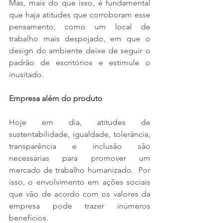
Mas, mais do que isso, é fundamental 
que haja atitudes que corroboram esse 
pensamento, como um local de 
trabalho mais despojado, em que o 
design do ambiente deixe de seguir o 
padrão de escritórios e estimule o 
inusitado. 
Empresa além do produto 
Hoje em dia, atitudes de 
sustentabilidade, igualdade, tolerância, 
transparência e inclusão são 
necessárias para promover um 
mercado de trabalho humanizado.  Por 
isso, o envolvimento em ações sociais 
que vão de acordo com os valores da 
empresa pode trazer inúmeros 
benefícios. 