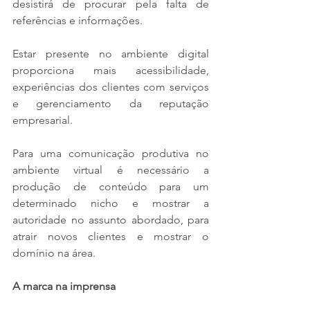
desistirá de procurar pela falta de 
referências e informações.
Estar presente no ambiente digital 
proporciona mais acessibilidade, 
experiências dos clientes com serviços 
e gerenciamento da reputação 
empresarial. 
Para uma comunicação produtiva no 
ambiente virtual é necessário a 
produção de conteúdo para um 
determinado nicho e mostrar a 
autoridade no assunto abordado, para 
atrair novos clientes e mostrar o 
domínio na área. 
A marca na imprensa