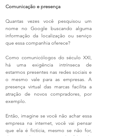
Comunicação e presença 
Quantas vezes você pesquisou um 
nome no Google buscando alguma 
informação da localização ou serviço 
que essa companhia oferece?
Como comunicólogos do século XXI, 
há uma exigência intrínseca de 
estarmos presentes nas redes sociais e 
o mesmo vale para as empresas. A 
presença virtual das marcas facilita a 
atração de novos compradores, por 
exemplo. 
Então, imagine se você não achar essa 
empresa na internet, você vai pensar 
que ela é fictícia, mesmo se não for, 