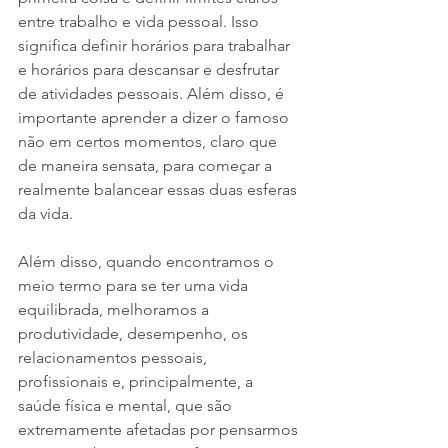
entre trabalho e vida pessoal. Isso 
significa definir horários para trabalhar 
e horários para descansar e desfrutar 
de atividades pessoais. Além disso, é 
importante aprender a dizer o famoso 
não em certos momentos, claro que 
de maneira sensata, para começar a 
realmente balancear essas duas esferas 
da vida.
Além disso, quando encontramos o 
meio termo para se ter uma vida 
equilibrada, melhoramos a 
produtividade, desempenho, os 
relacionamentos pessoais, 
profissionais e, principalmente, a 
saúde física e mental, que são 
extremamente afetadas por pensarmos 