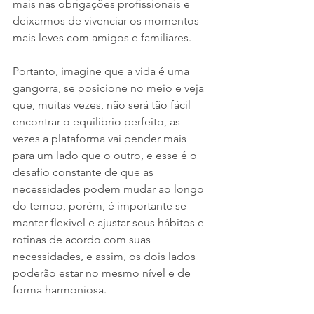
mais nas obrigações profissionais e 
deixarmos de vivenciar os momentos 
mais leves com amigos e familiares. 
Portanto, imagine que a vida é uma 
gangorra, se posicione no meio e veja 
que, muitas vezes, não será tão fácil 
encontrar o equilíbrio perfeito, as 
vezes a plataforma vai pender mais 
para um lado que o outro, e esse é o 
desafio constante de que as 
necessidades podem mudar ao longo 
do tempo, porém, é importante se 
manter flexível e ajustar seus hábitos e 
rotinas de acordo com suas 
necessidades, e assim, os dois lados 
poderão estar no mesmo nível e de 
forma harmoniosa.  