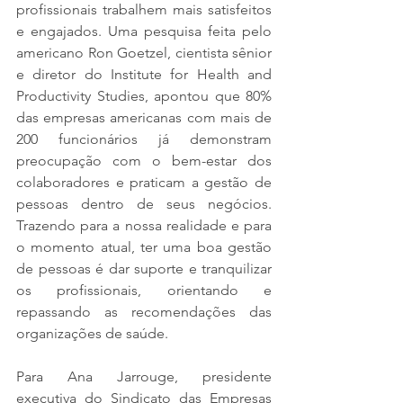
profissionais trabalhem mais satisfeitos 
e engajados. Uma pesquisa feita pelo 
americano Ron Goetzel, cientista sênior 
e diretor do Institute for Health and 
Productivity Studies, apontou que 80% 
das empresas americanas com mais de 
200 funcionários já demonstram 
preocupação com o bem-estar dos 
colaboradores e praticam a gestão de 
pessoas dentro de seus negócios. 
Trazendo para a nossa realidade e para 
o momento atual, ter uma boa gestão 
de pessoas é dar suporte e tranquilizar 
os profissionais, orientando e 
repassando as recomendações das 
organizações de saúde.
Para Ana Jarrouge, presidente 
executiva do Sindicato das Empresas 