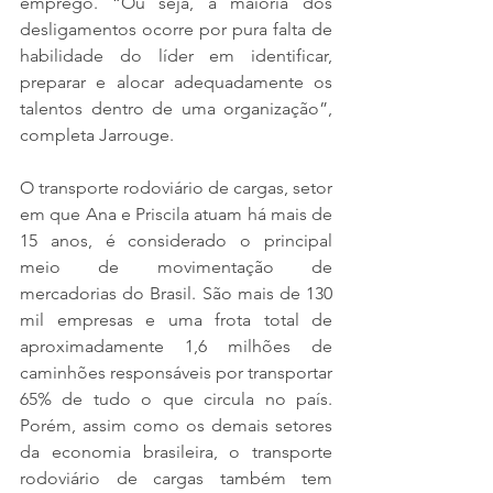
emprego. “Ou seja, a maioria dos 
desligamentos ocorre por pura falta de 
habilidade do líder em identificar, 
preparar e alocar adequadamente os 
talentos dentro de uma organização”, 
completa Jarrouge.
O transporte rodoviário de cargas, setor 
em que Ana e Priscila atuam há mais de 
15 anos, é considerado o principal 
meio de movimentação de 
mercadorias do Brasil. São mais de 130 
mil empresas e uma frota total de 
aproximadamente 1,6 milhões de 
caminhões responsáveis por transportar 
65% de tudo o que circula no país. 
Porém, assim como os demais setores 
da economia brasileira, o transporte 
rodoviário de cargas também tem 