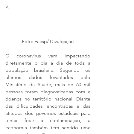
IA
Foto: Facsp/ Divulgação
O coronavírus vem impactando 
diretamente o dia a dia de toda a 
população brasileira. Segundo os 
últimos dados levantados pelo 
Ministério da Saúde, mais de 60 mil 
pessoas foram diagnosticadas com a 
doença no território nacional. Diante 
das dificuldades encontradas e das 
atitudes dos governos estaduais para 
tentar frear a contaminação, a 
economia também tem sentido uma 