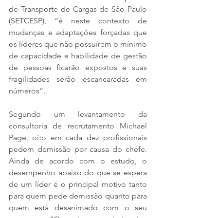
de Transporte de Cargas de São Paulo 
(SETCESP), “é neste contexto de 
mudanças e adaptações forçadas que 
os líderes que não possuírem o mínimo 
de capacidade e habilidade de gestão 
de pessoas ficarão expostos e suas 
fragilidades serão escancaradas em 
números”.
Segundo um levantamento da 
consultoria de recrutamento Michael 
Page, oito em cada dez profissionais 
pedem demissão por causa do chefe. 
Ainda de acordo com o estudo, o 
desempenho abaixo do que se espera 
de um líder é o principal motivo tanto 
para quem pede demissão quanto para 
quem está desanimado com o seu 