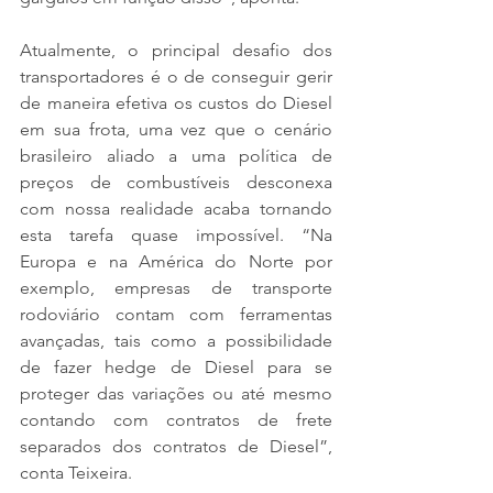
Atualmente, o principal desafio dos 
transportadores é o de conseguir gerir 
de maneira efetiva os custos do Diesel 
em sua frota, uma vez que o cenário 
brasileiro aliado a uma política de 
preços de combustíveis desconexa 
com nossa realidade acaba tornando 
esta tarefa quase impossível. “Na 
Europa e na América do Norte por 
exemplo, empresas de transporte 
rodoviário contam com ferramentas 
avançadas, tais como a possibilidade 
de fazer hedge de Diesel para se 
proteger das variações ou até mesmo 
contando com contratos de frete 
separados dos contratos de Diesel”, 
conta Teixeira.