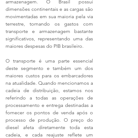
armazenagem. O Brasil possui 
dimensões continentais e as cargas são 
movimentadas em sua maioria pela via 
terrestre, tornando os gastos com 
transporte e armazenagem bastante 
significativos, representando uma das 
maiores despesas do PIB brasileiro.
O transporte é uma parte essencial 
deste segmento e também um dos 
maiores custos para os embarcadores 
na atualidade. Quando mencionamos a 
cadeia de distribuição, estamos nos 
referindo a todas as operações de 
processamento e entrega destinadas a 
fornecer os pontos de venda após o 
processo de produção. O preço do 
diesel afeta diretamente toda esta 
cadeia, e cada reajuste reflete um 