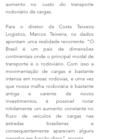
aumento no custo do transporte 
rodoviário de cargas.
Para o diretor da Costa Teixeira 
Logistics, Marcos Teixeira, os dados 
apontam uma realidade recorrente. “O 
Brasil é um país de dimensões 
continentais onde o principal modal de 
transporte é o rodoviário. Com isso a 
movimentação de cargas é bastante 
intensa em nossas rodovias, e uma vez 
que nossa malha rodoviária é bastante 
antiga e carente de novos 
investimentos, é possível notar 
nitidamente um aumento constante no 
fluxo de veículos de cargas nas 
estradas brasileiras e 
consequentemente aparecem alguns 
gargalos em função disso”, aponta.