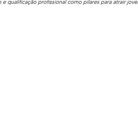
e qualificação profissional como pilares para atrair jove