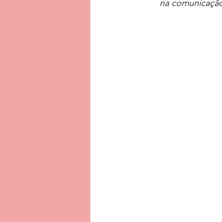
na comunicação 