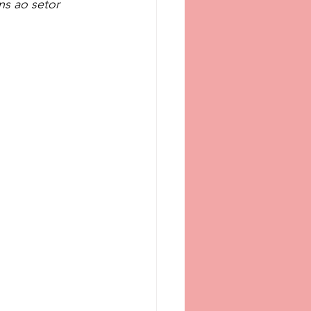
ns ao setor