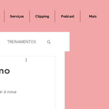
Serviços
Clipping
Podcast
Mais
TREINAMENTOS
 no
r à nova 