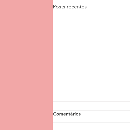
Posts recentes
Comentários