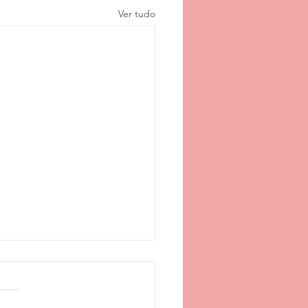
Ver tudo