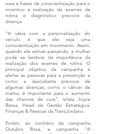
rosa e frases de conscientização para o 
incentivo à realização de exames de 
rotina e diagnóstico precoce da 
doença.
“A ideia com a personalização do 
veículo é que ele seja uma 
conscientização em movimento. Assim, 
quando ele estiver passando, a mulher 
pode se lembrar da importância da 
realização dos exames de rotina. O 
principal objetivo da campanha é 
alertar as pessoas para a prevenção e 
como a descoberta precoce de 
algumas doenças, como o câncer de 
mama, é importante para o aumento 
das chances de cura”, relata Joyce 
Bessa, Head de Gestão Estratégica, 
Finanças & Pessoas da TransJordano.
Porém, ao contrário da campanha 
Outubro Rosa, a campanha “A 