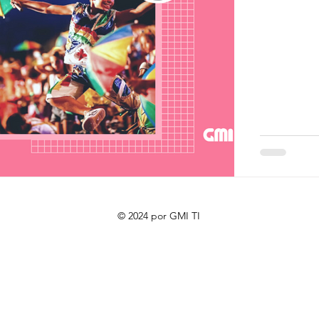
© 2024 por GMI TI