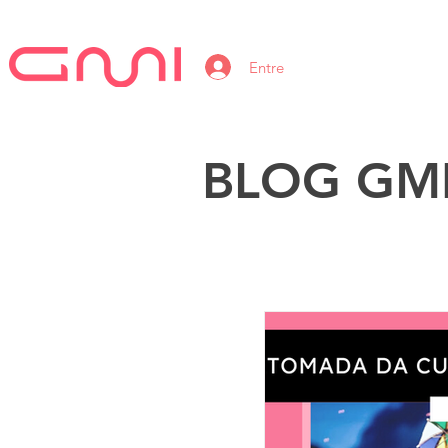
Entre
BLOG GM