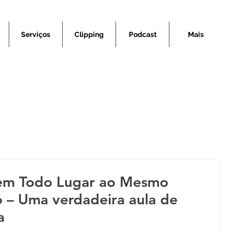
Serviços
Clipping
Podcast
Mais
em Todo Lugar ao Mesmo
 – Uma verdadeira aula de
a