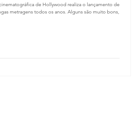
 cinematográfica de Hollywood realiza o lançamento de
ngas metragens todos os anos. Alguns são muito bons,