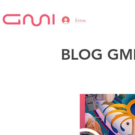
Entre
BLOG GM