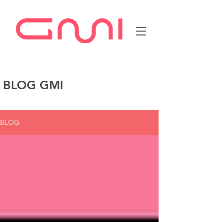
BLOG GMI
BLOG