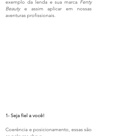
exemplo da lenda e sua marca 
Fenty 
Beauty
 e assim aplicar em nossas 
aventuras profissionais.
1- Seja fiel a você!
Coerência e posicionamento, essas são 