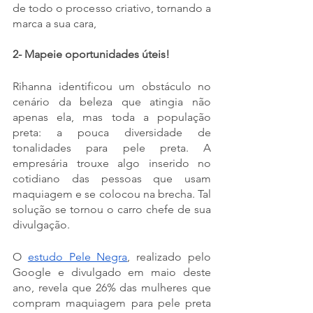
de todo o processo criativo, tornando a 
marca a sua cara, 
2- Mapeie oportunidades úteis!
Rihanna identificou um obstáculo no 
cenário da beleza que atingia não 
apenas ela, mas toda a população 
preta: a pouca diversidade de 
tonalidades para pele preta. A 
empresária trouxe algo inserido no 
cotidiano das pessoas que usam 
maquiagem e se colocou na brecha. Tal 
solução se tornou o carro chefe de sua 
divulgação. 
O 
estudo Pele Negra
, realizado pelo 
Google e divulgado em maio deste 
ano, revela que 26% das mulheres que 
compram maquiagem para pele preta 