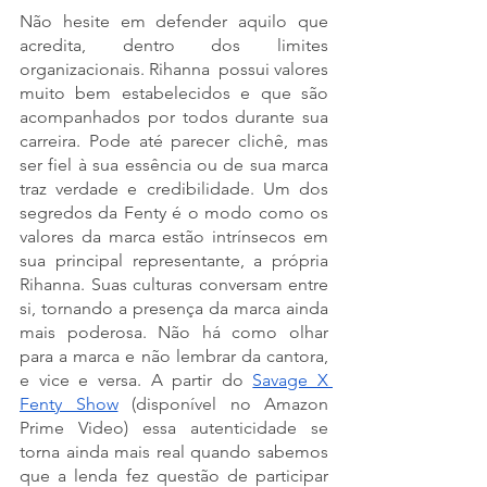
Não hesite em defender aquilo que 
acredita, dentro dos limites 
organizacionais. Rihanna  possui valores 
muito bem estabelecidos e que são 
acompanhados por todos durante sua 
carreira. Pode até parecer clichê, mas 
ser fiel à sua essência ou de sua marca 
traz verdade e credibilidade. Um dos 
segredos da Fenty é o modo como os 
valores da marca estão intrínsecos em 
sua principal representante, a própria 
Rihanna. Suas culturas conversam entre 
si, tornando a presença da marca ainda 
mais poderosa. Não há como olhar 
para a marca e não lembrar da cantora, 
e vice e versa. A partir do 
Savage X 
Fenty Show
 (disponível no Amazon 
Prime Video) essa autenticidade se 
torna ainda mais real quando sabemos 
que a lenda fez questão de participar 