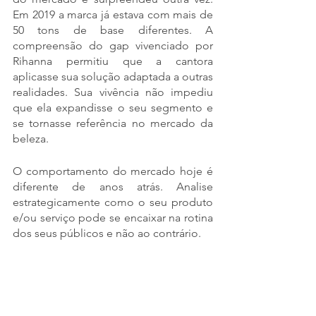
Em 2019 a marca já estava com mais de 
50 tons de base diferentes. A 
compreensão do gap vivenciado por 
Rihanna permitiu que a cantora 
aplicasse sua solução adaptada a outras 
realidades. Sua vivência não impediu 
que ela expandisse o seu segmento e 
se tornasse referência no mercado da 
beleza.
O comportamento do mercado hoje é 
diferente de anos atrás. Analise 
estrategicamente como o seu produto 
e/ou serviço pode se encaixar na rotina 
dos seus públicos e não ao contrário.