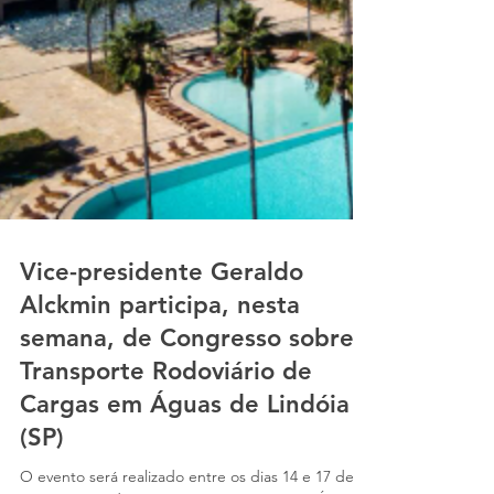
Vice-presidente Geraldo
Alckmin participa, nesta
semana, de Congresso sobre