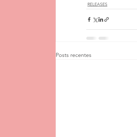
RELEASES
Posts recentes