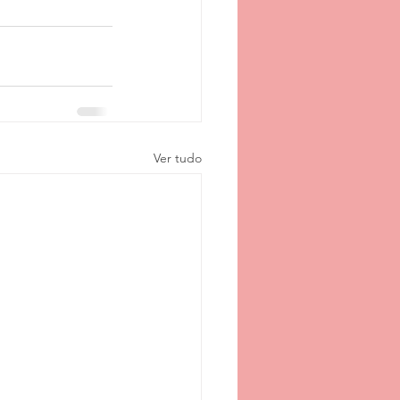
Ver tudo