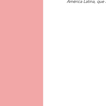
América Latina, que