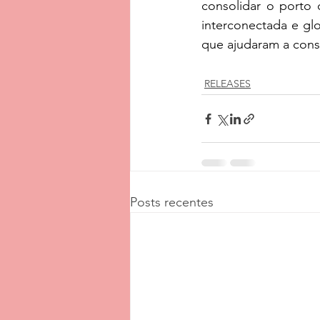
consolidar o porto 
interconectada e glo
que ajudaram a const
RELEASES
Posts recentes