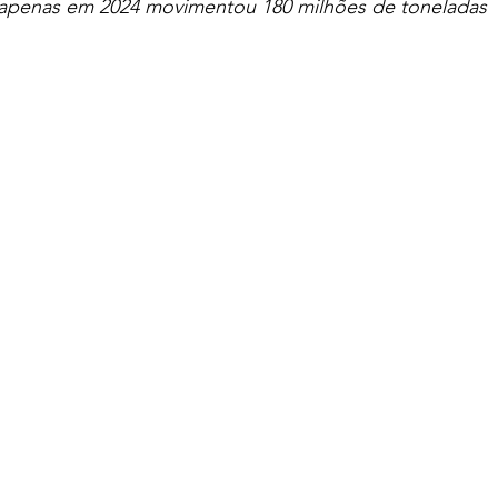
 apenas em 2024 movimentou 180 milhões de toneladas