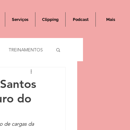
Serviços
Clipping
Podcast
Mais
TREINAMENTOS
 Santos
uro do
o de cargas da 