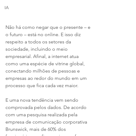
IA
Não há como negar que o presente – e 
o futuro – está no online. E isso diz 
respeito a todos os setores da 
sociedade, incluindo o meio 
empresarial. Afinal, a internet atua 
como uma espécie de vitrine global, 
conectando milhões de pessoas e 
empresas ao redor do mundo em um 
processo que fica cada vez maior.
E uma nova tendência vem sendo 
comprovada pelos dados. De acordo 
com uma pesquisa realizada pela 
empresa de comunicação corporativa 
Brunswick, mais de 60% dos 