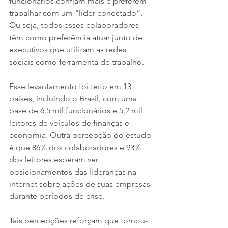
funcionários confiam mais e preferem 
trabalhar com um “líder conectado”.
Ou seja, todos esses colaboradores 
têm como preferência atuar junto de 
executivos que utilizam as redes 
sociais como ferramenta de trabalho.
Esse levantamento foi feito em 13 
países, incluindo o Brasil, com uma 
base de 6,5 mil funcionários e 5,2 mil 
leitores de veículos de finanças e 
economia. Outra percepção do estudo 
é que 86% dos colaboradores e 93% 
dos leitores esperam ver 
posicionamentos das lideranças na 
internet sobre ações de suas empresas 
durante períodos de crise.
Tais percepções reforçam que tornou-