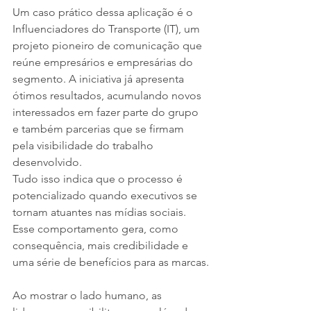
Um caso prático dessa aplicação é o 
Influenciadores do Transporte (IT), um 
projeto pioneiro de comunicação que 
reúne empresários e empresárias do 
segmento. A iniciativa já apresenta 
ótimos resultados, acumulando novos 
interessados em fazer parte do grupo 
e também parcerias que se firmam 
pela visibilidade do trabalho 
desenvolvido.
Tudo isso indica que o processo é 
potencializado quando executivos se 
tornam atuantes nas mídias sociais. 
Esse comportamento gera, como 
consequência, mais credibilidade e 
uma série de benefícios para as marcas.
Ao mostrar o lado humano, as 