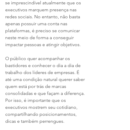
se imprescindível atualmente que os 
executivos marquem presença nas 
redes sociais. No entanto, não basta 
apenas possuir uma conta nas 
plataformas, é preciso se comunicar 
neste meio de forma a conseguir 
impactar pessoas e atingir objetivos. 
O público quer acompanhar os 
bastidores e conhecer o dia a dia de 
trabalho dos líderes de empresas. É 
até uma condição natural querer saber 
quem está por trás de marcas 
consolidadas e que façam a diferença. 
Por isso, é importante que os 
executivos mostrem seu cotidiano, 
compartilhando posicionamentos, 
dicas e também perrengues.