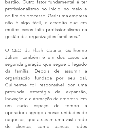
bastão. Outro fator fundamental é ter 
profissionalismo no início, no meio e 
no fim do processo. Gerir uma empresa 
não é algo fácil, e acredito que em 
muitos casos falta profissionalismo na 
gestão das organizações familiares.”
O CEO da Flash Courier, Guilherme 
Juliani, também é um dos casos da 
segunda geração que segue o legado 
da família. Depois de assumir a 
organização fundada por seu pai, 
Guilherme foi responsável por uma 
profunda estratégia de expansão, 
inovação e automação da empresa. Em 
um curto espaço de tempo a 
operadora agregou novas unidades de 
negócios, que atraíram uma vasta rede 
de clientes, como bancos, redes 