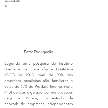
sucessão
IA
Foto: Divulgação
Segundo uma pesquisa do Instituto 
Brasileira de Geografia e Estatística 
(IBGE) de 2018, mais de 90% das 
empresas brasileiras são familiares e 
cerca de 65% do Produto Interno Bruto 
(PIB) do país é gerado por meio desses 
negócios. Porém, um estudo da 
network de empresas independentes 