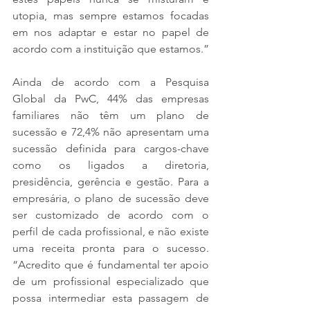
utopia, mas sempre estamos focadas 
em nos adaptar e estar no papel de 
acordo com a instituição que estamos.”
Ainda de acordo com a Pesquisa 
Global da PwC, 44% das empresas 
familiares não têm um plano de 
sucessão e 72,4% não apresentam uma 
sucessão definida para cargos-chave 
como os ligados a diretoria, 
presidência, gerência e gestão. Para a 
empresária, o plano de sucessão deve 
ser customizado de acordo com o 
perfil de cada profissional, e não existe 
uma receita pronta para o sucesso. 
“Acredito que é fundamental ter apoio 
de um profissional especializado que 
possa intermediar esta passagem de 