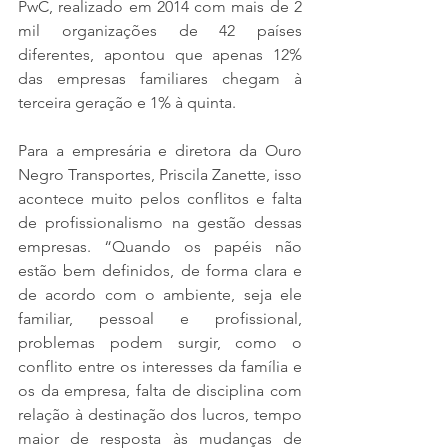
PwC, realizado em 2014 com mais de 2 
mil organizações de 42 países 
diferentes, apontou que apenas 12% 
das empresas familiares chegam à 
terceira geração e 1% à quinta.
Para a empresária e diretora da Ouro 
Negro Transportes, Priscila Zanette, isso 
acontece muito pelos conflitos e falta 
de profissionalismo na gestão dessas 
empresas. “Quando os papéis não 
estão bem definidos, de forma clara e 
de acordo com o ambiente, seja ele 
familiar, pessoal e profissional, 
problemas podem surgir, como o 
conflito entre os interesses da família e 
os da empresa, falta de disciplina com 
relação à destinação dos lucros, tempo 
maior de resposta às mudanças de 