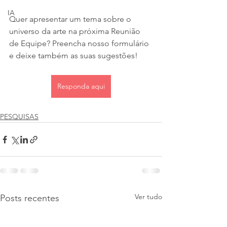
IA
Quer apresentar um tema sobre o 
universo da arte na próxima Reunião 
de Equipe? Preencha nosso formulário 
e deixe também as suas sugestões! 
Responda aqui
PESQUISAS
Ver tudo
Posts recentes