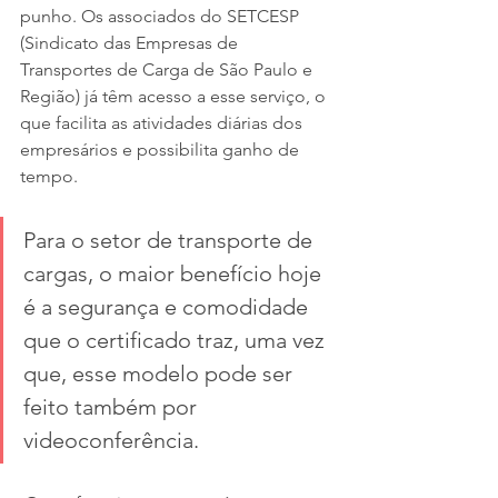
punho. Os associados do SETCESP 
(Sindicato das Empresas de 
Transportes de Carga de São Paulo e 
Região) já têm acesso a esse serviço, o 
que facilita as atividades diárias dos 
empresários e possibilita ganho de 
tempo.
Para o setor de transporte de 
cargas, o maior benefício hoje 
é a segurança e comodidade 
que o certificado traz, uma vez 
que, esse modelo pode ser 
feito também por 
videoconferência.