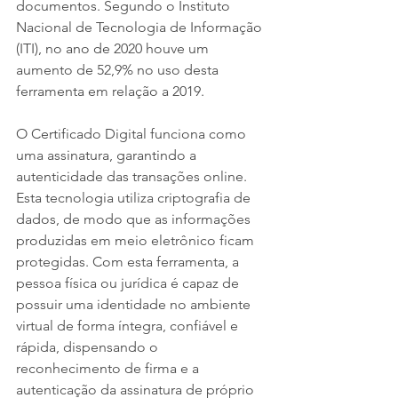
documentos. Segundo o Instituto 
Nacional de Tecnologia de Informação 
(ITI), no ano de 2020 houve um 
aumento de 52,9% no uso desta 
ferramenta em relação a 2019.
O Certificado Digital funciona como 
uma assinatura, garantindo a 
autenticidade das transações online. 
Esta tecnologia utiliza criptografia de 
dados, de modo que as informações 
produzidas em meio eletrônico ficam 
protegidas. Com esta ferramenta, a 
pessoa física ou jurídica é capaz de 
possuir uma identidade no ambiente 
virtual de forma íntegra, confiável e 
rápida, dispensando o 
reconhecimento de firma e a 
autenticação da assinatura de próprio 