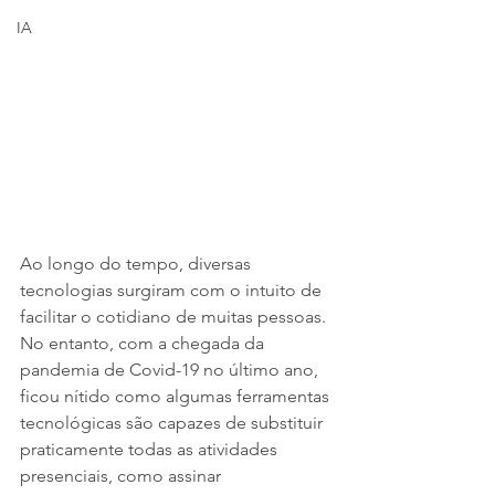
IA
Ao longo do tempo, diversas 
tecnologias surgiram com o intuito de 
facilitar o cotidiano de muitas pessoas. 
No entanto, com a chegada da 
pandemia de Covid-19 no último ano, 
ficou nítido como algumas ferramentas 
tecnológicas são capazes de substituir 
praticamente todas as atividades 
presenciais, como assinar 